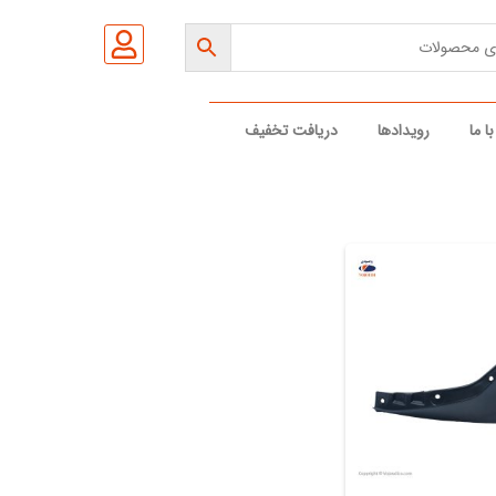
ا ما
رویدادها
دریافت تخفیف