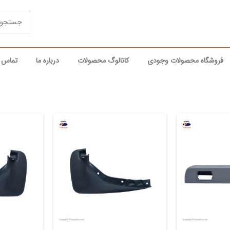
فروشگاه محصولات وجودی
کاتالوگ محصولات
درباره ما
تماس ب