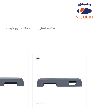
رش
ه
حتوا
صفحه اصلی
دسته بندی خودرو