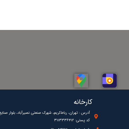
کارخانه
آدرس : تهران، رباط‌کریم، شهرک صنعتی نصیرآباد، بلوار صنایع، خ
کد پستی: ۳۱۱۳۳۳۶۴۱۲