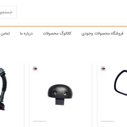
فروشگاه محصولات وجودی
کاتالوگ محصولات
درباره ما
تماس ب