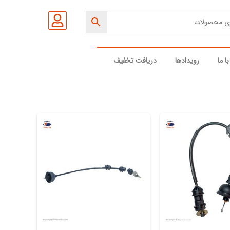
ا ما
رویدادها
دریافت تخفیف