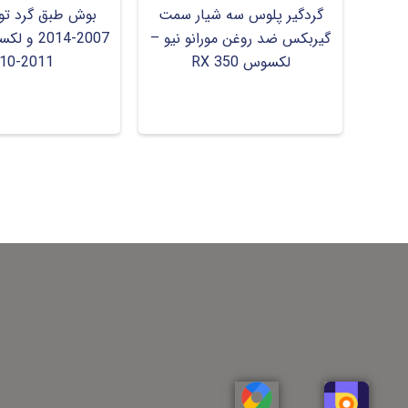
گردگیر پلوس سه شیار سمت
بوش طبق گرد توی
گیربکس ضد روغن مورانو نیو –
لکسوس 350 RX
10-2011