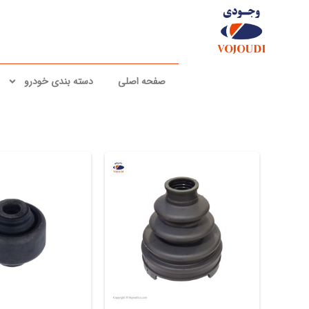
رش
ه
حتوا
صفحه اصلی
دسته بندی خودرو