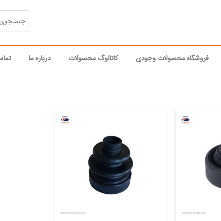
فروشگاه محصولات وجودی
کاتالوگ محصولات
درباره ما
تماس