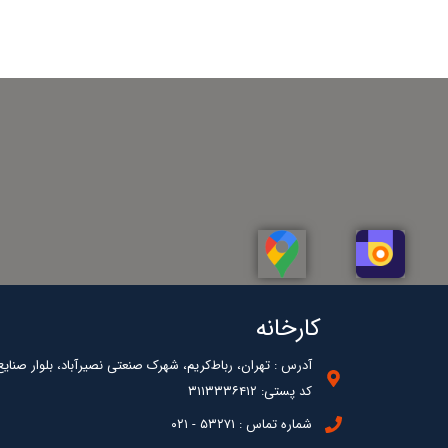
کارخانه
آدرس : تهران، رباط‌کریم، شهرک صنعتی نصیرآباد، بلوار صنایع، خ
کد پستی: ۳۱۱۳۳۳۶۴۱۲
شماره تماس : ۵۳۲۷۱ - ۰۲۱