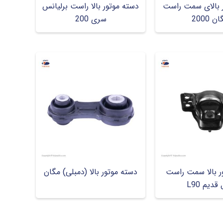
 بالای سمت راست
دسته موتور بالا راست برلیانس
ن 2000
سری 200
ر بالا سمت راست
دسته موتور بالا (دمبلی) مگان
قدیم L90