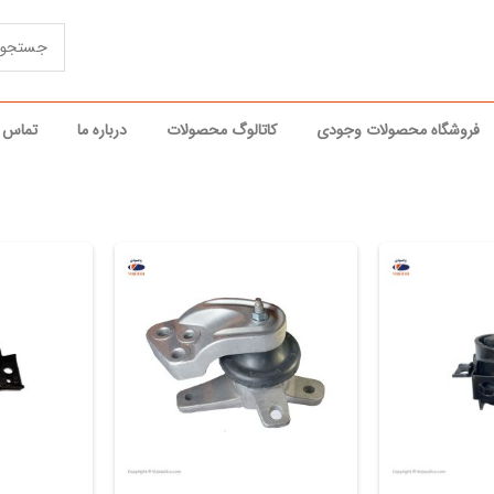
فروشگاه محصولات وجودی
کاتالوگ محصولات
درباره ما
تماس ب