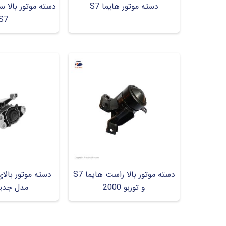
دسته موتور هایما S7
دسته موتور بالا
S7
دسته موتور بالا راست هایما S7
دسته موتور بال
و توربو 2000
مدل جدید 0