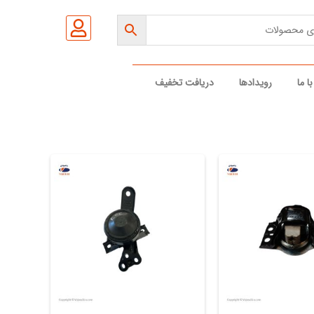
ا ما
رویدادها
دریافت تخفیف