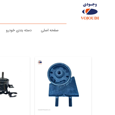
رش
ه
حتوا
صفحه اصلی
دسته بندی خودرو